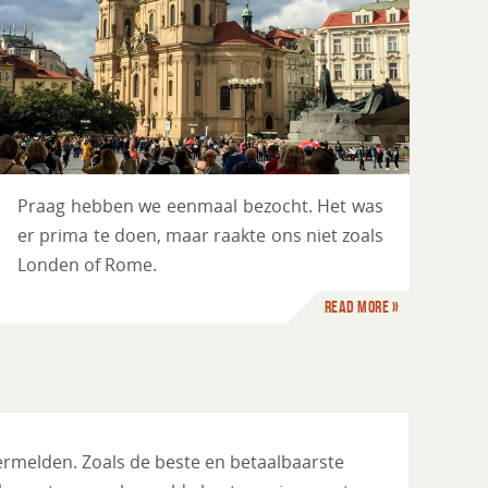
Praag hebben we eenmaal bezocht. Het was
er prima te doen, maar raakte ons niet zoals
Londen of Rome.
Read more »
vermelden. Zoals de beste en betaalbaarste